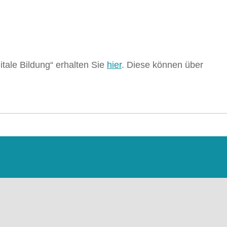
itale Bildung“ erhalten Sie
hier
. Diese können über